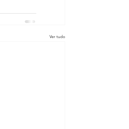
Ver tudo