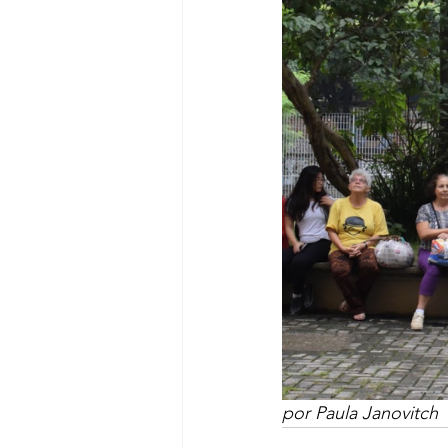
por Paula Janovitch