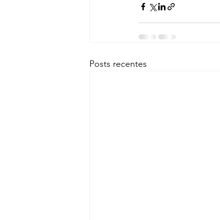
Posts recentes