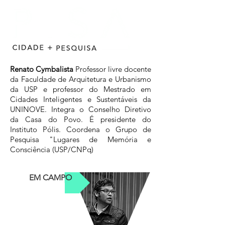
Renato Cymbalista
Professor livre docente
da Faculdade de Arquitetura e Urbanismo
da USP e professor do Mestrado em
Cidades Inteligentes e Sustentáveis da
UNINOVE. Integra o Conselho Diretivo
da Casa do Povo. É presidente do
Instituto Pólis. Coordena o Grupo de
Pesquisa "Lugares de Memória e
Consciência (USP/CNPq)
EM CAMPO